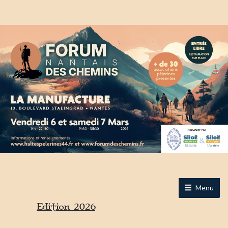
Menu
Edition 2026
Accueil